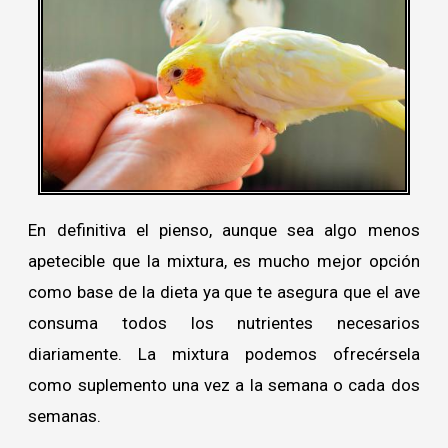
En definitiva el pienso, aunque sea algo menos
apetecible que la mixtura, es mucho mejor opción
como base de la dieta ya que te asegura que el ave
consuma todos los nutrientes necesarios
diariamente. La mixtura podemos ofrecérsela
como suplemento una vez a la semana o cada dos
semanas.