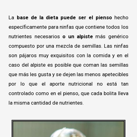
La
base de la dieta puede ser el pienso
hecho
específicamente para ninfas que contiene todos los
nutrientes necesarios
o un alpiste
más genérico
compuesto por una mezcla de semillas. Las ninfas
son pájaros muy exquisitos con la comida y en el
caso del alpiste es posible que coman las semillas
que más les gusta y se dejen las menos apetecibles
por lo que el aporte nutricional no está tan
controlado como en el pienso, que cada bolita lleva
la misma cantidad de nutrientes.