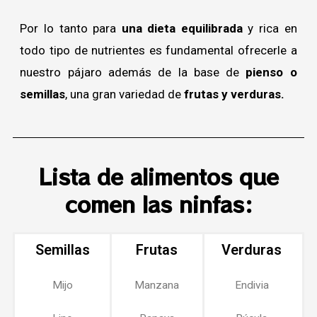
Por lo tanto para
una dieta equilibrada
y rica en
todo tipo de nutrientes es fundamental ofrecerle a
nuestro pájaro además de la base de
pienso o
semillas
, una gran variedad de
frutas y verduras.
Lista de alimentos que
comen las ninfas:
Semillas
Frutas
Verduras
Mijo
Manzana
Endivia