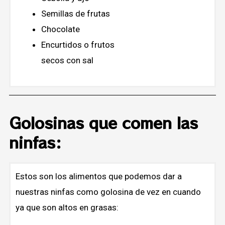
Semillas de frutas
Chocolate
Encurtidos o frutos
secos con sal
Golosinas que comen las
ninfas:
Estos son los alimentos que podemos dar a
nuestras ninfas como golosina de vez en cuando
ya que son altos en grasas: