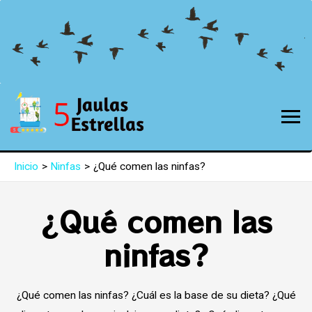
Inicio
Ninfas
¿Qué comen las ninfas?
¿Qué comen las
ninfas?
¿Qué comen las ninfas? ¿Cuál es la base de su dieta? ¿Qué