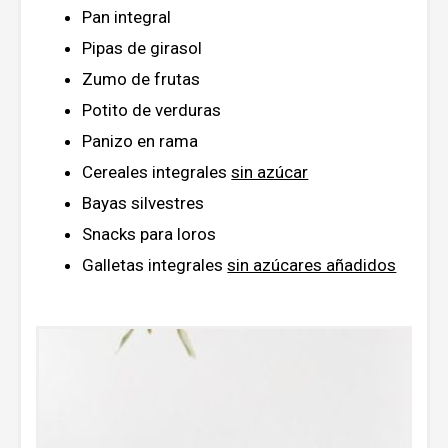
Pan integral
Pipas de girasol
Zumo de frutas
Potito de verduras
Panizo en rama
Cereales integrales
sin azúcar
Bayas silvestres
Snacks para loros
Galletas integrales
sin azúcares añadidos