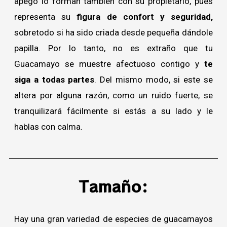
apego lo forman también con su propietario, pues
representa su
figura de confort y seguridad,
sobretodo si ha sido criada desde pequeña dándole
papilla. Por lo tanto, no es extraño que tu
Guacamayo se muestre afectuoso contigo y
te
siga a todas partes
. Del mismo modo, si este se
altera por alguna razón, como un ruido fuerte, se
tranquilizará fácilmente si estás a su lado y le
hablas con calma.
Tamaño:
Hay una gran variedad de especies de guacamayos