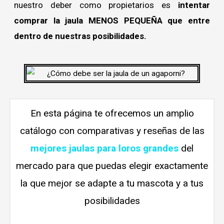
nuestro deber como propietarios es
intentar
comprar la jaula MENOS PEQUEÑA que entre
dentro de nuestras posibilidades.
En esta página te ofrecemos un amplio
catálogo con comparativas y reseñas de las
mejores jaulas para loros grandes
del
mercado para que puedas elegir exactamente
la que mejor se adapte a tu mascota y a tus
posibilidades