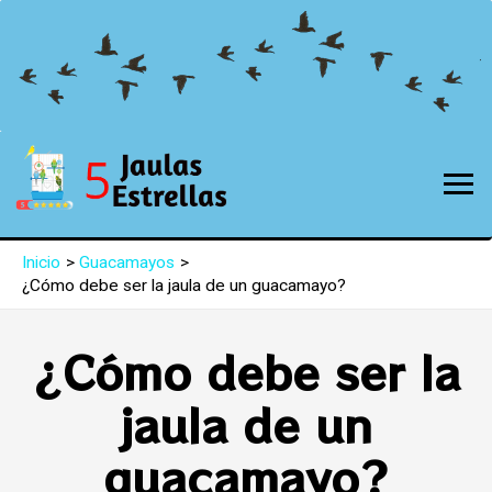
Inicio
Guacamayos
¿Cómo debe ser la jaula de un guacamayo?
¿Cómo debe ser la
jaula de un
guacamayo?