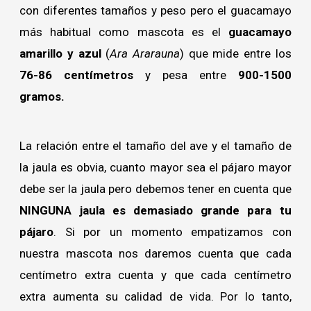
con diferentes tamaños y peso pero el guacamayo
más habitual como mascota es el
guacamayo
amarillo y azul
(
Ara Ararauna
) que mide entre los
76-86 centímetros
y pesa entre
900-1500
gramos.
La relación entre el tamaño del ave y el tamaño de
la jaula es obvia, cuanto mayor sea el pájaro mayor
debe ser la jaula pero debemos tener en cuenta que
NINGUNA jaula es demasiado grande para tu
pájaro
. Si por un momento empatizamos con
nuestra mascota nos daremos cuenta que cada
centímetro extra cuenta y que cada centímetro
extra aumenta su calidad de vida. Por lo tanto,