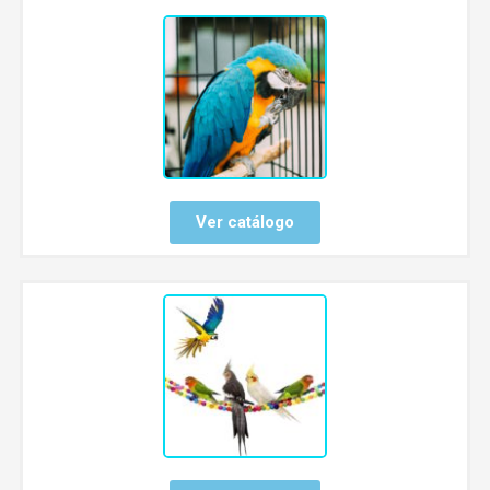
Ver catálogo