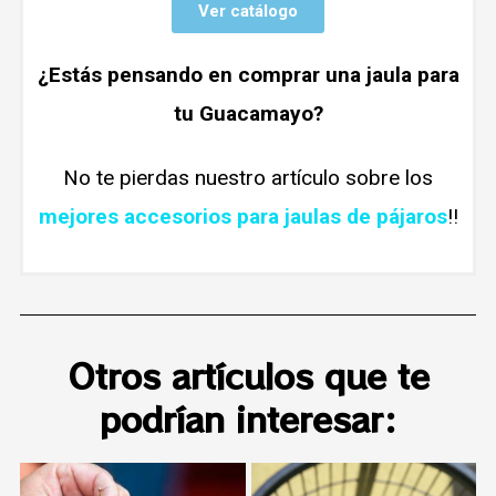
Ver catálogo
¿Estás pensando en comprar una jaula para
tu Guacamayo?
No te pierdas nuestro artículo sobre los
mejores accesorios para jaulas de pájaros
!!
Otros artículos que te
podrían interesar: