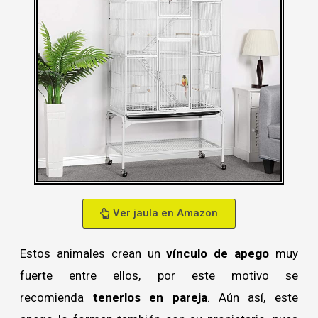
Ver jaula en Amazon
Estos animales crean un
vínculo de apego
muy
fuerte entre ellos, por este motivo se
recomienda
tenerlos en pareja
. Aún así, este