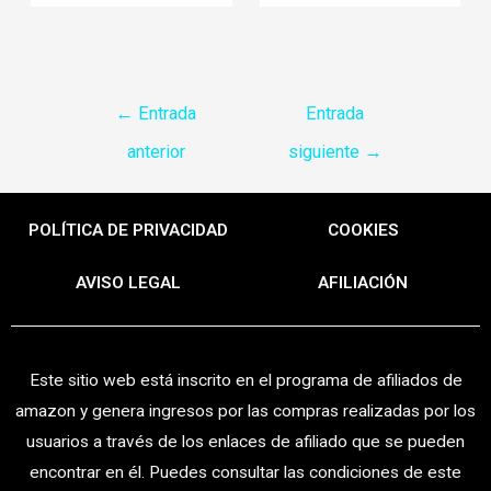
←
Entrada
Entrada
anterior
siguiente
→
POLÍTICA DE PRIVACIDAD
COOKIES
AVISO LEGAL
AFILIACIÓN
Este sitio web está inscrito en el programa de afiliados de
amazon y genera ingresos por las compras realizadas por los
usuarios a través de los enlaces de afiliado que se pueden
encontrar en él. Puedes consultar las condiciones de este