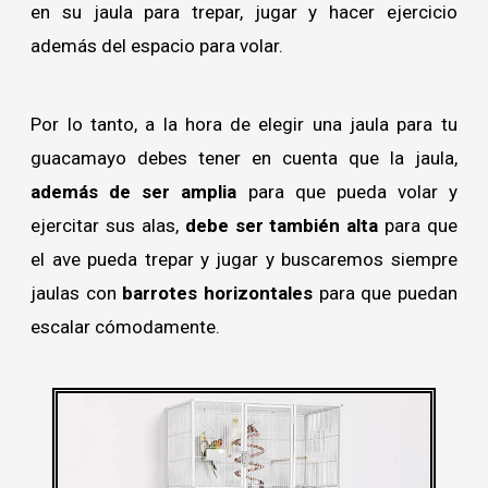
en su jaula para trepar, jugar y hacer ejercicio
además del espacio para volar.
Por lo tanto, a la hora de elegir una jaula para tu
guacamayo debes tener en cuenta que la jaula,
además de ser amplia
para que pueda volar y
ejercitar sus alas,
debe ser también alta
para que
el ave pueda trepar y jugar y buscaremos siempre
jaulas con
barrotes horizontales
para que puedan
escalar cómodamente.