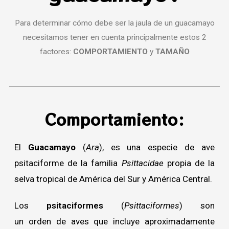
Para determinar cómo debe ser la jaula de un guacamayo
necesitamos tener en cuenta principalmente estos 2
factores:
COMPORTAMIENTO
y
TAMAÑO
Comportamiento:
El
Guacamayo
(
Ara
), es una especie de ave
psitaciforme de la familia
Psittacidae
propia de la
selva tropical de América del Sur y América Central.
Los
psitaciformes
(
Psittaciformes
) son
un orden de aves que incluye aproximadamente